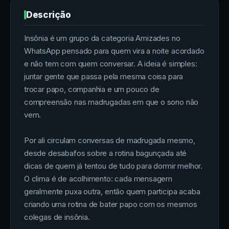
Descrição
Insônia é um grupo da categoria Amizades no
WhatsApp pensado para quem vira a noite acordado
e não tem com quem conversar. A ideia é simples:
juntar gente que passa pela mesma coisa para
trocar papo, companhia e um pouco de
compreensão nas madrugadas em que o sono não
vem.
Por ali circulam conversas de madrugada mesmo,
desde desabafos sobre a rotina bagunçada até
dicas de quem já tentou de tudo para dormir melhor.
O clima é de acolhimento: cada mensagem
geralmente puxa outra, então quem participa acaba
criando uma rotina de bater papo com os mesmos
colegas de insônia.