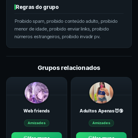
Regras do grupo
Proibido spam, proibido conteúdo adulto, proibido
menor de idade, proibido enviar links, proibido
números estrangeiros, proibido invadir pv.
Grupos relacionados
Web friends
Adultos Apenas😈🔞
Amizades
Amizades