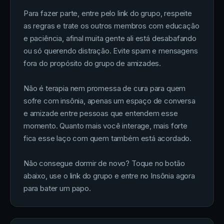
Para fazer parte, entre pelo link do grupo, respeite
as regras e trate os outros membros com educação
e paciência, afinal muita gente ali está desabafando
ou só querendo distração. Evite spam e mensagens
fora do propósito do grupo de amizades.
Não é terapia nem promessa de cura para quem
sofre com insônia, apenas um espaço de conversa
e amizade entre pessoas que entendem esse
momento. Quanto mais você interage, mais forte
fica esse laço com quem também está acordado.
Não consegue dormir de novo? Toque no botão
abaixo, use o link do grupo e entre no Insônia agora
para bater um papo.