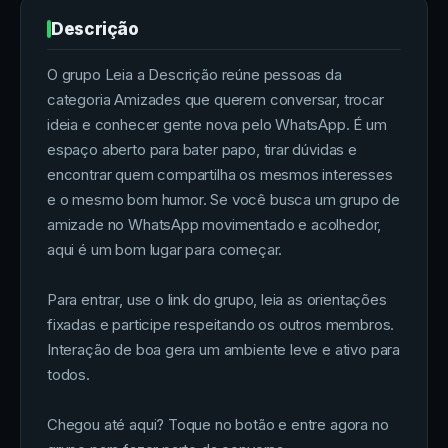
Descrição
O grupo Leia a Descrição reúne pessoas da
categoria Amizades que querem conversar, trocar
ideia e conhecer gente nova pelo WhatsApp. É um
espaço aberto para bater papo, tirar dúvidas e
encontrar quem compartilha os mesmos interesses
e o mesmo bom humor. Se você busca um grupo de
amizade no WhatsApp movimentado e acolhedor,
aqui é um bom lugar para começar.
Para entrar, use o link do grupo, leia as orientações
fixadas e participe respeitando os outros membros.
Interação de boa gera um ambiente leve e ativo para
todos.
Chegou até aqui? Toque no botão e entre agora no