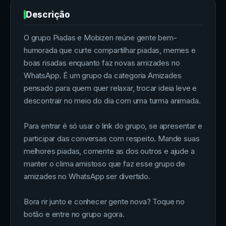
Descrição
O grupo Piadas e Mobizen reúne gente bem-
humorada que curte compartilhar piadas, memes e
boas risadas enquanto faz novas amizades no
WhatsApp. É um grupo da categoria Amizades
pensado para quem quer relaxar, trocar ideia leve e
descontrair no meio do dia com uma turma animada.
Para entrar é só usar o link do grupo, se apresentar e
participar das conversas com respeito. Mande suas
melhores piadas, comente as dos outros e ajude a
manter o clima amistoso que faz esse grupo de
amizades no WhatsApp ser divertido.
Bora rir junto e conhecer gente nova? Toque no
botão e entre no grupo agora.