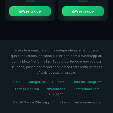
Ver grupo
Ver grupo
Este site é uma plataforma independente e não possui
qualquer vínculo, afiliação ou relação com o WhatsApp ou
com a Meta Platforms Inc. Todo o conteúdo é enviado por
usuários, passa por moderação e não representa serviços
oficiais dessas empresas.
Início
Categorias
Suporte
Links de Telegram
Termos de Uso
Privacidade
Plataformas para
Divulgar
©
2026
Grupos WhatsApp BR
· Todos os direitos reservados.