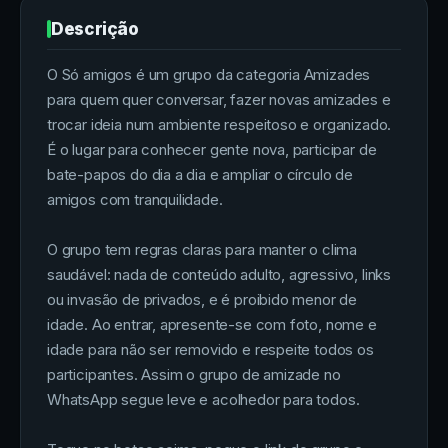
Descrição
O Só amigos é um grupo da categoria Amizades
para quem quer conversar, fazer novas amizades e
trocar ideia num ambiente respeitoso e organizado.
É o lugar para conhecer gente nova, participar de
bate-papos do dia a dia e ampliar o círculo de
amigos com tranquilidade.
O grupo tem regras claras para manter o clima
saudável: nada de conteúdo adulto, agressivo, links
ou invasão de privados, e é proibido menor de
idade. Ao entrar, apresente-se com foto, nome e
idade para não ser removido e respeite todos os
participantes. Assim o grupo de amizade no
WhatsApp segue leve e acolhedor para todos.