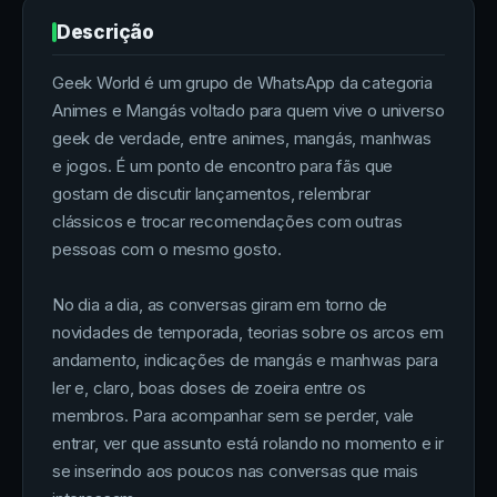
Descrição
Geek World é um grupo de WhatsApp da categoria
Animes e Mangás voltado para quem vive o universo
geek de verdade, entre animes, mangás, manhwas
e jogos. É um ponto de encontro para fãs que
gostam de discutir lançamentos, relembrar
clássicos e trocar recomendações com outras
pessoas com o mesmo gosto.
No dia a dia, as conversas giram em torno de
novidades de temporada, teorias sobre os arcos em
andamento, indicações de mangás e manhwas para
ler e, claro, boas doses de zoeira entre os
membros. Para acompanhar sem se perder, vale
entrar, ver que assunto está rolando no momento e ir
se inserindo aos poucos nas conversas que mais