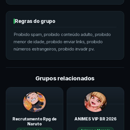
Regras do grupo
Proibido spam, proibido conteúdo adulto, proibido
menor de idade, proibido enviar links, proibido
números estrangeiros, proibido invadir pv.
Grupos relacionados
Recrutamento Rpg de
ANIMES VIP BR 2026
Naruto