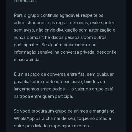
interessam.
Para o grupo continuar agradável, respeite os
administradores e as regras definidas, evite spoiler
sem aviso, não envie divulgação sem autorização e
nunca compartilhe dados pessoais com outros
participantes. Se alguém pedir dinheiro ou
informação sensível na conversa privada, desconfie
e não atenda.
É um espaço de conversa entre fãs, sem qualquer
garantia sobre conteúdo exclusivo, brindes ou
lançamentos antecipados — o valor do grupo está
na troca entre quem participa.
Se você procura um grupo de animes e mangás no
WhatsApp para chamar de seu, toque no botão e
entre pelo link do grupo agora mesmo.