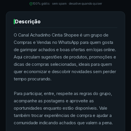
100% grátis · sem spam · desative quando quiser
Descrição
O Canal Achadinho Cintia Shopee é um grupo de
Compras e Vendas no WhatsApp para quem gosta
de garimpar achados e boas ofertas em lojas online.
Aqui circulam sugestões de produtos, promoções e
dicas de compras selecionadas, ideais para quem
quer economizar e descobrir novidades sem perder
tempo procurando.
Para participar, entre, respeite as regras do grupo,
acompanhe as postagens e aproveite as
oportunidades enquanto estão disponíveis. Vale
também trocar experiências de compra e ajudar a
comunidade indicando achados que valem a pena.