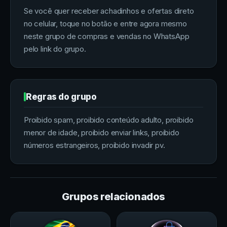
Se você quer receber achadinhos e ofertas direto
no celular, toque no botão e entre agora mesmo
neste grupo de compras e vendas no WhatsApp
pelo link do grupo.
Regras do grupo
Proibido spam, proibido conteúdo adulto, proibido
menor de idade, proibido enviar links, proibido
números estrangeiros, proibido invadir pv.
Grupos relacionados