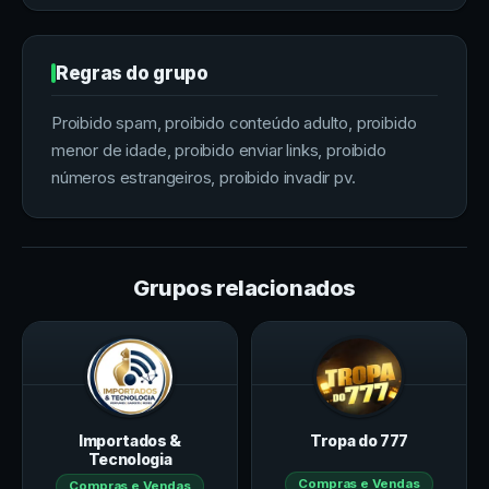
Regras do grupo
Proibido spam, proibido conteúdo adulto, proibido
menor de idade, proibido enviar links, proibido
números estrangeiros, proibido invadir pv.
Grupos relacionados
Importados &
Tropa do 777
Tecnologia
Compras e Vendas
Compras e Vendas