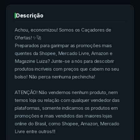
Descrição
Achou, economizou! Somos os Caçadores de
Ofertas! ✨🚀
Preparados para garimpar as promoções mais
quentes da Shopee, Mercado Livre, Amazon e
Magazine Luiza? Junte-se a nós para descobrir
produtos incríveis com preços que cabem no seu
bolso! Não perca nenhuma pechincha!
ATENÇÃO! Não vendemos nenhum produto, nem
temos loja ou relação com qualquer vendedor das
plataformas, somente indicamos os produtos em
promoções e mais vendidos das maiores lojas
online do Brasil, como Shopee, Amazon, Mercado
Livre entre outros!!!