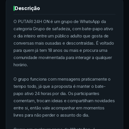
Descrição
O PUTARI 24H ON é um grupo de WhatsApp da
categoria Grupo de safadeza, com bate-papo ativo
o dia inteiro entre um público adulto que gosta de
conversas mais ousadas e descontraídas. É voltado
para quem já tem 18 anos ou mais e procura uma
comunidade movimentada para interagir a qualquer
horário.
O grupo funciona com mensagens praticamente o
tempo todo, já que a proposta é manter o bate-
papo ativo 24 horas por dia. Os participantes
comentam, trocam ideias e compartilham novidades
entre si, então vale acompanhar em momentos
livres para não perder o assunto do dia.