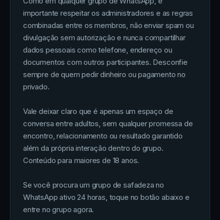
Como em qualquer grupo de WhatsApp, é
importante respeitar os administradores e as regras
combinadas entre os membros, não enviar spam ou
divulgação sem autorização e nunca compartilhar
dados pessoais como telefone, endereço ou
documentos com outros participantes. Desconfie
sempre de quem pedir dinheiro ou pagamento no
privado.
Vale deixar claro que é apenas um espaço de
conversa entre adultos, sem qualquer promessa de
encontro, relacionamento ou resultado garantido
além da própria interação dentro do grupo.
Conteúdo para maiores de 18 anos.
Se você procura um grupo de safadeza no
WhatsApp ativo 24 horas, toque no botão abaixo e
entre no grupo agora.