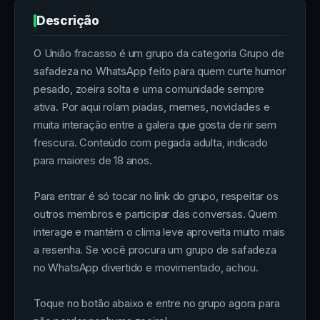
Descrição
O União fracasso é um grupo da categoria Grupo de
safadeza no WhatsApp feito para quem curte humor
pesado, zoeira solta e uma comunidade sempre
ativa. Por aqui rolam piadas, memes, novidades e
muita interação entre a galera que gosta de rir sem
frescura. Conteúdo com pegada adulta, indicado
para maiores de 18 anos.
Para entrar é só tocar no link do grupo, respeitar os
outros membros e participar das conversas. Quem
interage e mantém o clima leve aproveita muito mais
a resenha. Se você procura um grupo de safadeza
no WhatsApp divertido e movimentado, achou.
Toque no botão abaixo e entre no grupo agora para