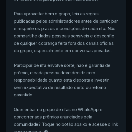
Para aproveitar bem o grupo, leia as regras
publicadas pelos administradores antes de participar
e respeite os prazos e condições de cada rifa. Não
compartilhe dados pessoais sensíveis e desconfie
de qualquer cobrança feita fora dos canais oficiais
do grupo, especialmente em conversas privadas.
Participar de rifa envolve sorte, não é garantia de
prêmio, e cada pessoa deve decidir com
responsabilidade quanto está disposta a investir,
sem expectativa de resultado certo ou retorno
garantido.
Quer entrar no grupo de rifas no WhatsApp e
concorrer aos prêmios anunciados pela
comunidade? Toque no botão abaixo e acesse o link
agora mesmo. 🎁