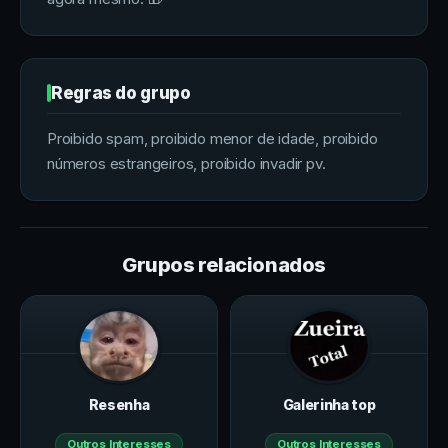
Regras do grupo
Proibido spam, proibido menor de idade, proibido
números estrangeiros, proibido invadir pv.
Grupos relacionados
Resenha
Galerinha top
Outros Interesses
Outros Interesses