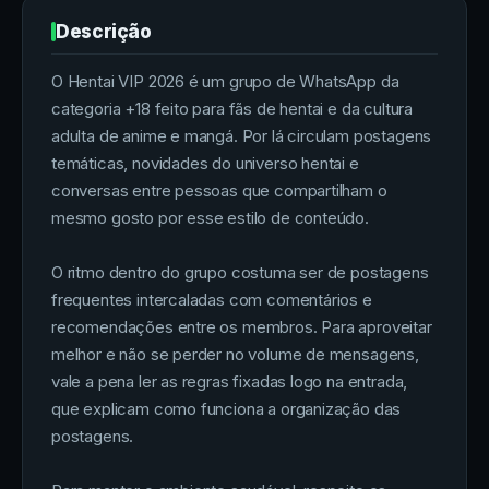
Descrição
O Hentai VIP 2026 é um grupo de WhatsApp da
categoria +18 feito para fãs de hentai e da cultura
adulta de anime e mangá. Por lá circulam postagens
temáticas, novidades do universo hentai e
conversas entre pessoas que compartilham o
mesmo gosto por esse estilo de conteúdo.
O ritmo dentro do grupo costuma ser de postagens
frequentes intercaladas com comentários e
recomendações entre os membros. Para aproveitar
melhor e não se perder no volume de mensagens,
vale a pena ler as regras fixadas logo na entrada,
que explicam como funciona a organização das
postagens.