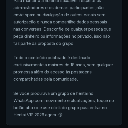
Para manter o ambiente saudável, respeite os
administradores e os demais participantes, não
envie spam ou divulgação de outros canais sem
autorização e nunca compartilhe dados pessoais
nas conversas. Desconfie de qualquer pessoa que
peça dinheiro ou informações no privado, isso não
faz parte da proposta do grupo.
Todo o conteúdo publicado é destinado
exclusivamente a maiores de 18 anos, sem qualquer
promessa além do acesso às postagens
compartilhadas pela comunidade.
Se você procurava um grupo de hentai no
WhatsApp com movimento e atualizações, toque no
botão abaixo e use o link do grupo para entrar no
Hentai VIP 2026 agora. 🔞