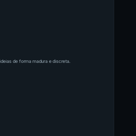
ideias de forma madura e discreta.