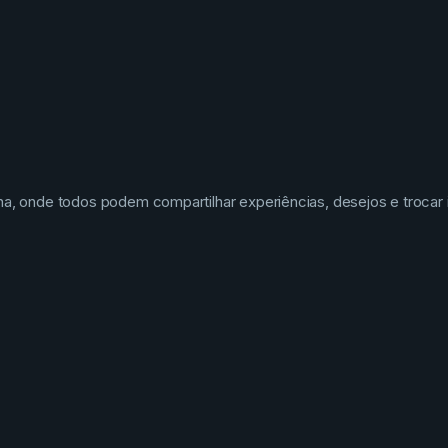
na, onde todos podem compartilhar experiências, desejos e trocar 